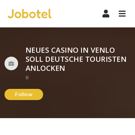
Navi
NEUES CASINO IN VENLO
SOLL DEUTSCHE TOURISTEN
ANLOCKEN
II
Follow