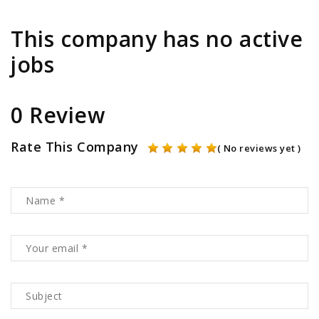
This company has no active
jobs
0 Review
Rate This Company
( No reviews yet )