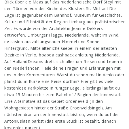
Blick über die Maas auf das niederländische Dorf Steyl mit
den Türmen von der Kirche des Klosters St. Michael Die
Lage ist gegenüber dem Bahnhof. Museum für Geschichte,
Kultur und Ethnizität der Region Limburg aus prähistorischer
Zeit Es wurde von der Architektin Jeanne Dekkers
entworfen. Limburger Flagge, Niederlande, weht im Wind,
nv casino auszahlungsdauer
Himmel und Sonne
Hintergrund. Mittelalterliche Giebel in einem der ältesten
Bezirke in Venlo,
boaboa cashback anleitung
Niederlande.
Auf HollandDreams dreht sich alles um Reisen und Leben in
den Niederlanden. Teile deine Fragen und Erfahrungen mit
uns in den Kommentaren. Warst du schon mal in Venlo oder
planst du in Kürze eine Reise dorthin? Hier gibt es viele
kostenlose Parkplätze in ruhiger Lage, allerdings läufst du
etwa 15 Minuten bis zum Bahnhof / Beginn der Innenstadt.
Eine Alternative ist das Gebiet Groeneveld (in den
Wohngebieten hinter der Straße Groenveldsingel). Am
nächsten dran an der Innenstadt bist du, wenn du auf der
Antoniuslaan parkst (das erste Stück ist bezahlt, danach
kostenlos parken).