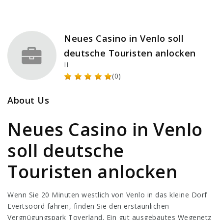
Neues Casino in Venlo soll
deutsche Touristen anlocken
II
(0)
About Us
Neues Casino in Venlo
soll deutsche
Touristen anlocken
Wenn Sie 20 Minuten westlich von Venlo in das kleine Dorf
Evertsoord fahren, finden Sie den erstaunlichen
Vergnügungspark Toverland. Ein gut ausgebautes Wegenetz