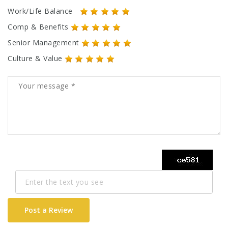
Work/Life Balance
Comp & Benefits
Senior Management
Culture & Value
Post a Review