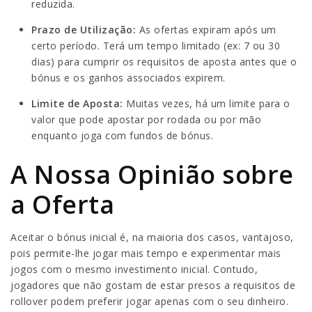
reduzida.
Prazo de Utilização:
As ofertas expiram após um
certo período. Terá um tempo limitado (ex: 7 ou 30
dias) para cumprir os requisitos de aposta antes que o
bónus e os ganhos associados expirem.
Limite de Aposta:
Muitas vezes, há um limite para o
valor que pode apostar por rodada ou por mão
enquanto joga com fundos de bónus.
A Nossa Opinião sobre
a Oferta
Aceitar o bónus inicial é, na maioria dos casos, vantajoso,
pois permite-lhe jogar mais tempo e experimentar mais
jogos com o mesmo investimento inicial. Contudo,
jogadores que não gostam de estar presos a requisitos de
rollover podem preferir jogar apenas com o seu dinheiro.