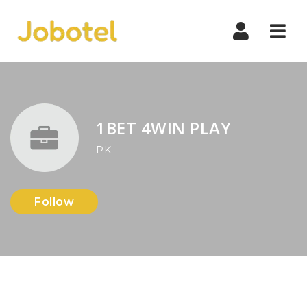
Navi
1BET 4WIN PLAY
PK
Follow