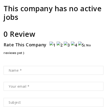
This company has no active
jobs
0 Review
Rate This Company
( No
reviews yet )