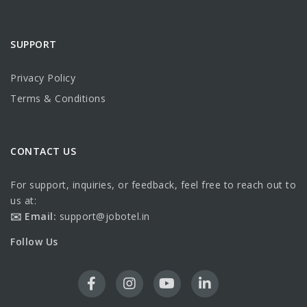
SUPPORT
Privacy Policy
Terms & Conditions
CONTACT US
For support, inquiries, or feedback, feel free to reach out to
us at:
✉️ Email:
support@jobotel.in
Follow Us